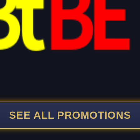
SEE ALL PROMOTIONS