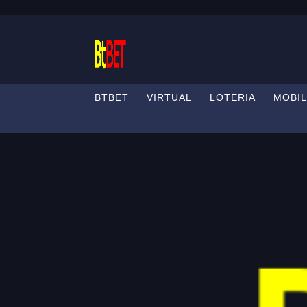
BTBET
VIRTUAL
LOTERIA
MOBIL