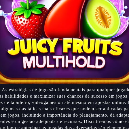
p
As estratégias de jogo são fundamentais para qualquer jogad
as habilidades e maximizar suas chances de sucesso em jogos d
os de tabuleiro, videogames ou até mesmo em apostas online. N
algumas das táticas mais eficazes que podem ser aplicadas pa
em jogos, incluindo a importância do planejamento, da adapt
ntes e da gestão adequada de recursos. Discutiremos como e
do jogo e antecipar as jogadas dos adversários são elementos