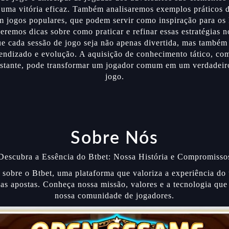
uma vitória eficaz. Também analisaremos exemplos práticos d
em jogos populares, que podem servir como inspiração para os l
ceremos dicas sobre como praticar e refinar essas estratégias no
ue cada sessão de jogo seja não apenas divertida, mas também
endizado e evolução. A aquisição de conhecimento tático, c
nstante, pode transformar um jogador comum em um verdadeir
jogo.
Sobre Nós
Descubra a Essência do Btbet: Nossa História e Compromisso
 sobre o Btbet, uma plataforma que valoriza a experiência do 
as apostas. Conheça nossa missão, valores e a tecnologia que
nossa comunidade de jogadores.